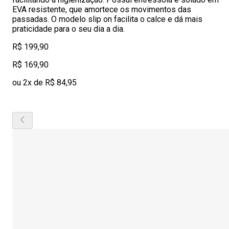
EVA resistente, que amortece os movimentos das
passadas. O modelo slip on facilita o calce e dá mais
praticidade para o seu dia a dia.
R$ 199,90
R$ 169,90
ou 2x de R$ 84,95