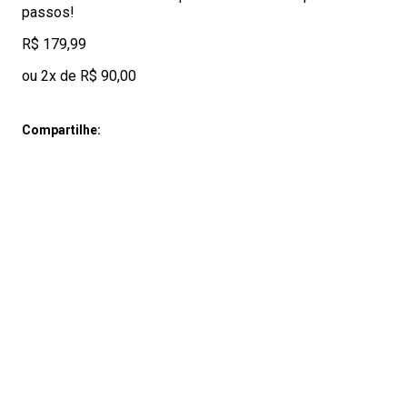
passos!
R$ 179,99
ou 2x de R$ 90,00
Compartilhe: