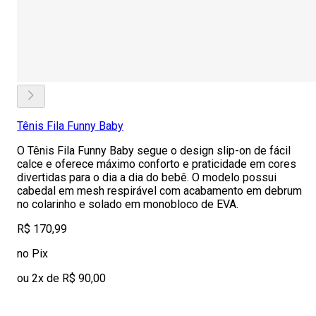
Tênis Fila Funny Baby
O Tênis Fila Funny Baby segue o design slip-on de fácil
calce e oferece máximo conforto e praticidade em cores
divertidas para o dia a dia do bebê. O modelo possui
cabedal em mesh respirável com acabamento em debrum
no colarinho e solado em monobloco de EVA.
R$ 170,99
no Pix
ou 2x de R$ 90,00