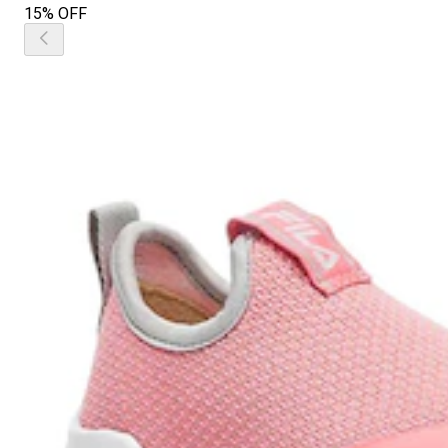
15% OFF