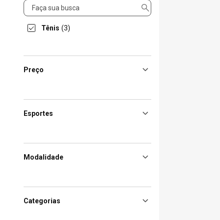
Produto
Tênis
(3)
Preço
Esportes
Modalidade
Categorias