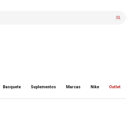
Basquete
Suplementos
Marcas
Nike
Outlet