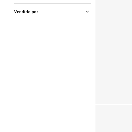
Vendido por