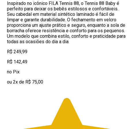
Inspirado no icônico FILA Tennis 88, o Tennis 88 Baby é
perfeito para deixar os bebês estilosos e confortáveis.
Seu cabedal em material sintético laminado é fácil de
limpar e garante durabilidade. O fechamento em velcro
proporciona um ajuste prático e seguro, enquanto a sola de
borracha oferece resistência e conforto para os pequenos.
Um modelo que combina estilo, conforto e praticidade para
todas as ocasiões do dia a dia.
R$ 249,99
R$ 142,49
no Pix
ou 2x de R$ 75,00