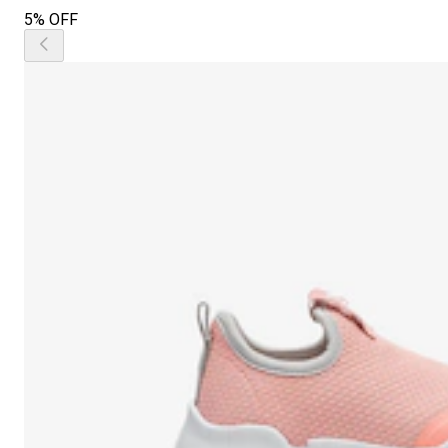
5% OFF