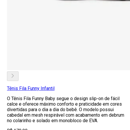
Tênis Fila Funny Infantil
O Tênis Fila Funny Baby segue o design slip-on de fácil
calce e oferece máximo conforto e praticidade em cores
divertidas para o dia a dia do bebê. O modelo possui
cabedal em mesh respirável com acabamento em debrum
no colarinho e solado em monobloco de EVA.