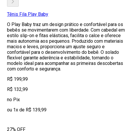
Tênis Fila Play Baby
O Play Baby traz um design prático e confortável para os
bebês se movimentarem com liberdade. Com cabedal em
estilo slip-on e fitas elásticas, facilita o calce e oferece
mais autonomia aos pequenos. Produzido com materiais
macios e leves, proporciona um ajuste seguro e
confortável para o desenvolvimento do bebê. O solado
flexível garante aderência e estabilidade, tornando o
modelo ideal para acompanhar as primeiras descobertas
com conforto e segurança.
R$ 199,99
R$ 132,99
no Pix
ou 1x de R$ 139,99
27% OFF