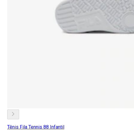
Tênis Fila Tennis 88 Infantil