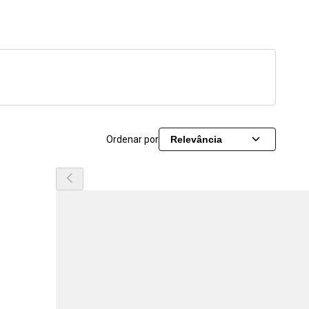
Ordenar por
Relevância