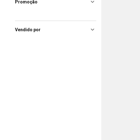
Promoção
Vendido por