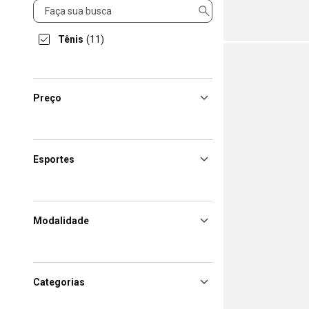
Produto
Tênis
(11)
Preço
Esportes
Modalidade
Categorias