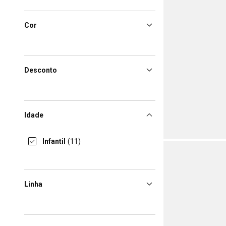
Cor
Desconto
Idade
Infantil
(11)
Linha