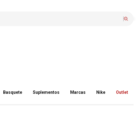
Basquete
Suplementos
Marcas
Nike
Outlet