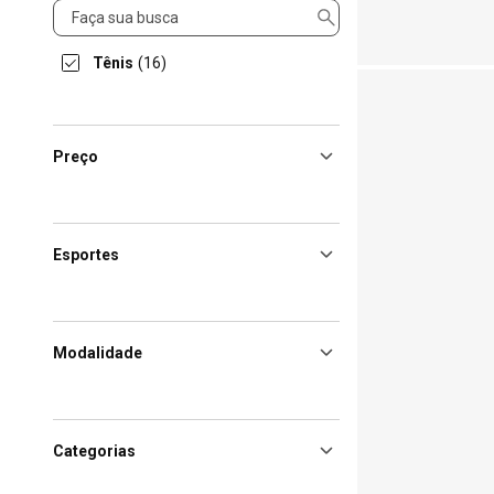
Produto
Tênis
(16)
Preço
Esportes
Modalidade
Categorias