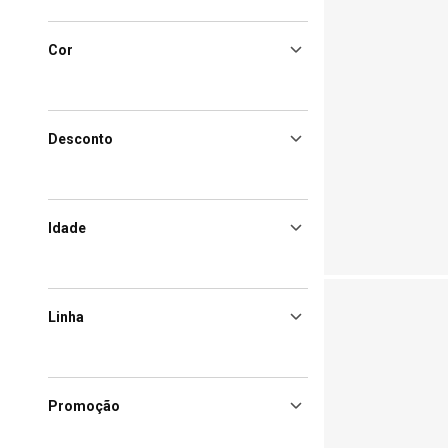
Cor
Desconto
Idade
Linha
Promoção