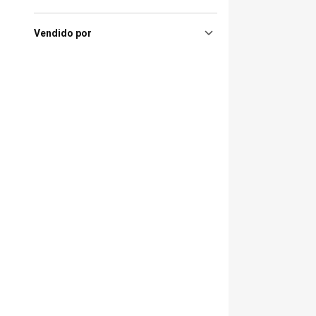
Vendido por