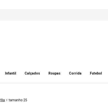
Infantil
Calçados
Roupas
Corrida
Futebol
fila
tamanho 25