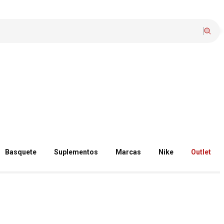
Basquete
Suplementos
Marcas
Nike
Outlet