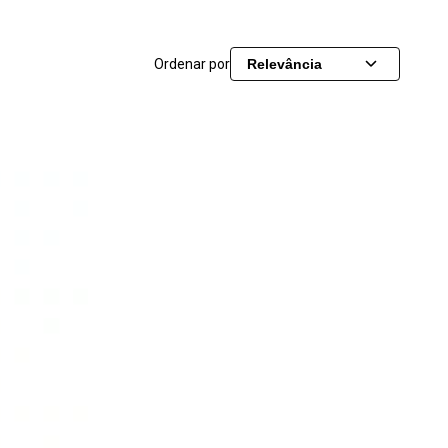
Ordenar por
Relevância