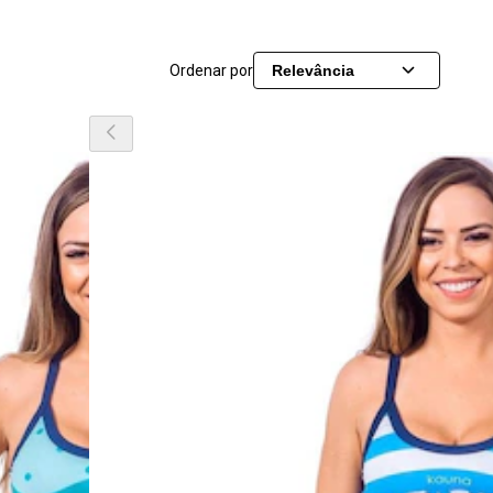
Ordenar por
Relevância