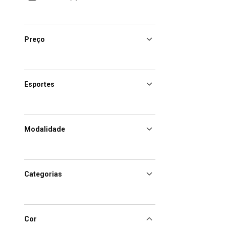
Preço
Esportes
Modalidade
Categorias
Cor