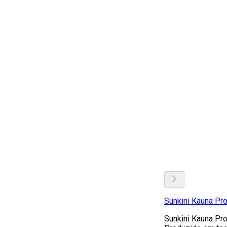
Sunkini Kauna Pr
Sunkini Kauna Pr