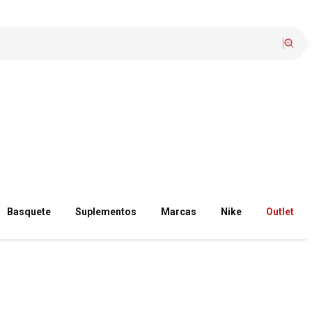
Basquete
Suplementos
Marcas
Nike
Outlet