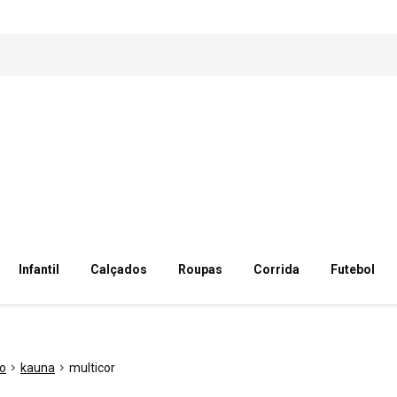
Infantil
Calçados
Roupas
Corrida
Futebol
o
kauna
multicor