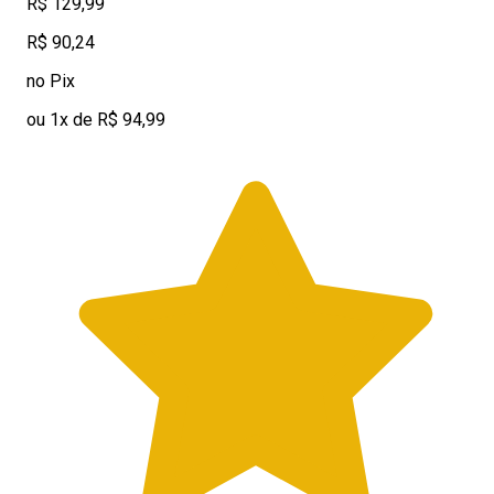
R$ 129,99
R$ 90,24
no Pix
ou 1x de R$ 94,99