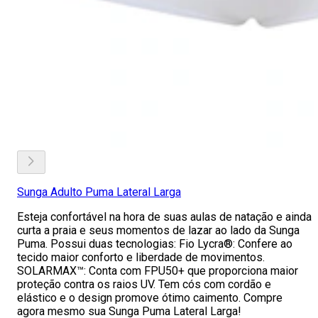
Sunga Adulto Puma Lateral Larga
Esteja confortável na hora de suas aulas de natação e ainda
curta a praia e seus momentos de lazar ao lado da Sunga
Puma. Possui duas tecnologias: Fio Lycra®: Confere ao
tecido maior conforto e liberdade de movimentos.
SOLARMAX™: Conta com FPU50+ que proporciona maior
proteção contra os raios UV. Tem cós com cordão e
elástico e o design promove ótimo caimento. Compre
agora mesmo sua Sunga Puma Lateral Larga!