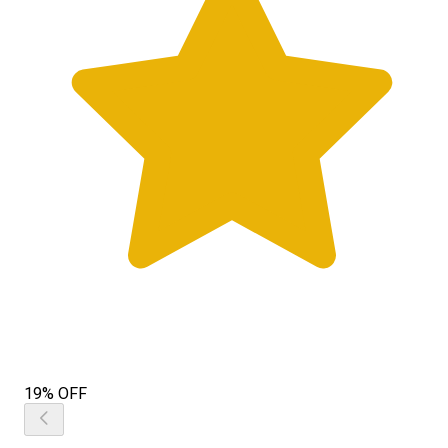
19% OFF