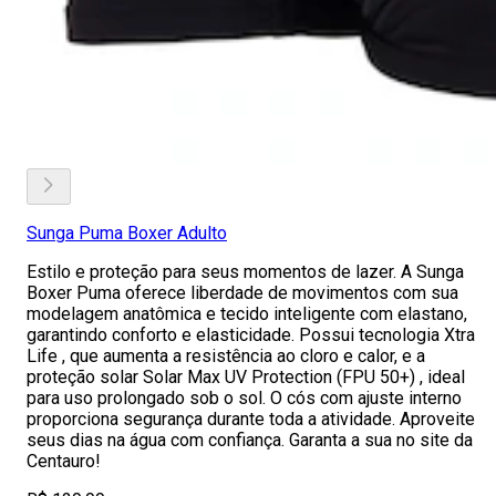
Sunga Puma Boxer Adulto
Estilo e proteção para seus momentos de lazer. A Sunga
Boxer Puma oferece liberdade de movimentos com sua
modelagem anatômica e tecido inteligente com elastano,
garantindo conforto e elasticidade. Possui tecnologia Xtra
Life , que aumenta a resistência ao cloro e calor, e a
proteção solar Solar Max UV Protection (FPU 50+) , ideal
para uso prolongado sob o sol. O cós com ajuste interno
proporciona segurança durante toda a atividade. Aproveite
seus dias na água com confiança. Garanta a sua no site da
Centauro!