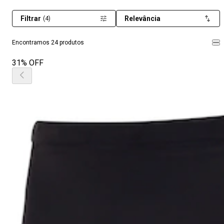
Filtrar
Relevância
(4)
Encontramos 24 produtos
31% OFF