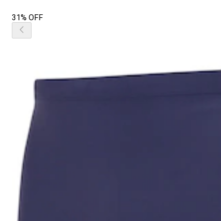
31% OFF