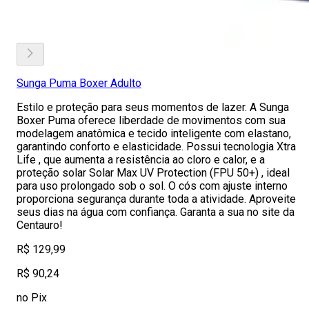
Sunga Puma Boxer Adulto
Estilo e proteção para seus momentos de lazer. A Sunga
Boxer Puma oferece liberdade de movimentos com sua
modelagem anatômica e tecido inteligente com elastano,
garantindo conforto e elasticidade. Possui tecnologia Xtra
Life , que aumenta a resistência ao cloro e calor, e a
proteção solar Solar Max UV Protection (FPU 50+) , ideal
para uso prolongado sob o sol. O cós com ajuste interno
proporciona segurança durante toda a atividade. Aproveite
seus dias na água com confiança. Garanta a sua no site da
Centauro!
R$ 129,99
R$ 90,24
no Pix