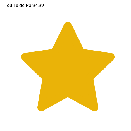
ou 1x de R$ 94,99