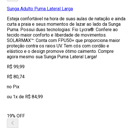
Sunga Adulto Puma Lateral Larga
Esteja confortável na hora de suas aulas de natação e ainda
curta a praia e seus momentos de lazar ao lado da Sunga
Puma. Possui duas tecnologias: Fio Lycra®: Confere ao
tecido maior conforto e liberdade de movimentos.
SOLARMAX™: Conta com FPU50+ que proporciona maior
proteção contra os raios UV. Tem cós com cordão e
elástico e o design promove ótimo caimento. Compre
agora mesmo sua Sunga Puma Lateral Larga!
R$ 99,99
R$ 80,74
no Pix
ou 1x de R$ 84,99
19% OFF