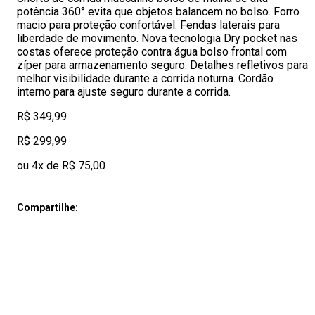
potência 360° evita que objetos balancem no bolso. Forro
macio para proteção confortável. Fendas laterais para
liberdade de movimento. Nova tecnologia Dry pocket nas
costas oferece proteção contra água bolso frontal com
zíper para armazenamento seguro. Detalhes refletivos para
melhor visibilidade durante a corrida noturna. Cordão
interno para ajuste seguro durante a corrida.
R$ 349,99
R$ 299,99
ou 4x de R$ 75,00
Compartilhe: