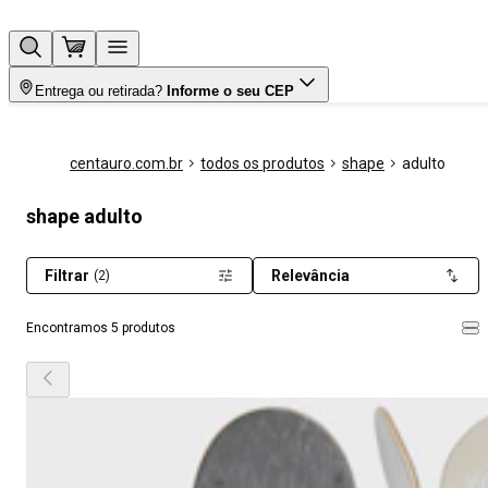
Entrega ou retirada?
Informe o seu CEP
centauro.com.br
todos os produtos
shape
adulto
shape adulto
Filtrar
Relevância
(2)
Encontramos 5 produtos