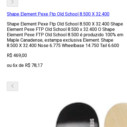
Shape Element Pexe Ftp Old School 8.500 X 32.400
Shape Element Pexe Ftp Old School 8.500 X 32.400 Shape
Element Pexe FTP Old School 8.500 x 32.400 O Shape
Element Pexe FTP Old School 8.500 é produzido 100% em
Maple Canadense, estampa exclusiva Element. Shape
8.500 X 32.400 Nose 6.775 Wheelbase 14.750 Tail 6.600
R$ 469,00
ou 6x de R$ 78,17