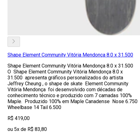
Shape Element Community Vitória Mendonça 8.0 x 31.500
Shape Element Community Vitória Mendonça 8.0 x 31.500
O Shape Element Community Vitória Mendonça 8.0 x
31.500 apresenta gráficos personalizados do artista
Jeffrey Cheung , o shape de skate Element Community
Vitória Mendonça foi desenvolvido com décadas de
conhecimento técnico e produzido com 7 camadas 100%
Maple. Produzido 100% em Maple Canadense Nose 6.750
Wheelbase 14 Tail 6.500
R$ 419,00
ou 5x de R$ 83,80