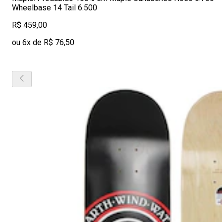
Wheelbase 14 Tail 6.500
R$ 459,00
ou 6x de R$ 76,50