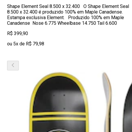
Shape Element Seal 8.500 x 32.400 O Shape Element Seal
8.500 x 32.400 é produzido 100% em Maple Canadense.
Estampa exclusiva Element. Produzido 100% em Maple
Canadense Nose 6.775 Wheelbase 14.750 Tail 6.600
R$ 399,90
ou 5x de R$ 79,98