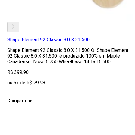
Shape Element 92 Classic 8.0 X 31.500
Shape Element 92 Classic 8.0 X 31.500 O Shape Element
92 Classic 8.0 X 31.500 é produzido 100% em Maple
Canadense Nose 6.750 Wheelbase 14 Tail 6.500
R$ 399,90
ou 5x de R$ 79,98
Compartilhe: