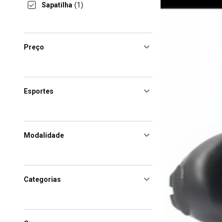
Sapatilha
(1)
Preço
Esportes
Modalidade
Categorias