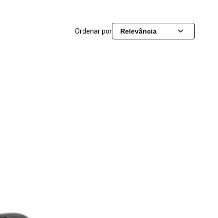
Ordenar por
Relevância