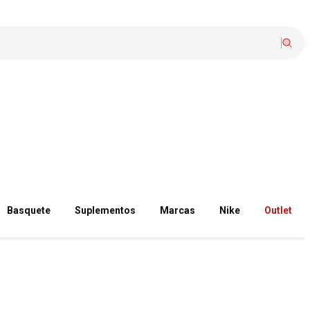
Basquete
Suplementos
Marcas
Nike
Outlet