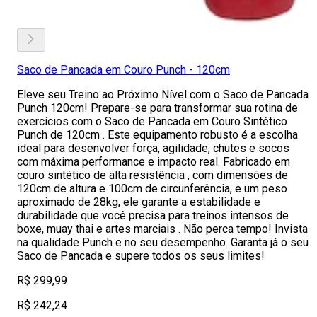
Saco de Pancada em Couro Punch - 120cm
Eleve seu Treino ao Próximo Nível com o Saco de Pancada
Punch 120cm! Prepare-se para transformar sua rotina de
exercícios com o Saco de Pancada em Couro Sintético
Punch de 120cm . Este equipamento robusto é a escolha
ideal para desenvolver força, agilidade, chutes e socos
com máxima performance e impacto real. Fabricado em
couro sintético de alta resistência , com dimensões de
120cm de altura e 100cm de circunferência, e um peso
aproximado de 28kg, ele garante a estabilidade e
durabilidade que você precisa para treinos intensos de
boxe, muay thai e artes marciais . Não perca tempo! Invista
na qualidade Punch e no seu desempenho. Garanta já o seu
Saco de Pancada e supere todos os seus limites!
R$ 299,99
R$ 242,24