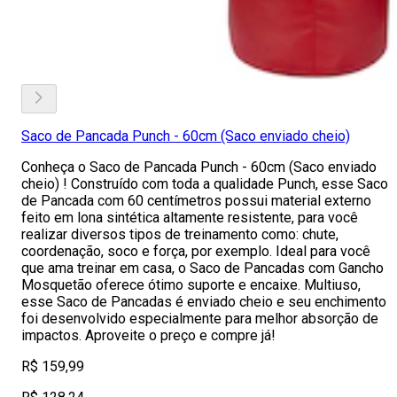
Saco de Pancada Punch - 60cm (Saco enviado cheio)
Conheça o Saco de Pancada Punch - 60cm (Saco enviado
cheio) ! Construído com toda a qualidade Punch, esse Saco
de Pancada com 60 centímetros possui material externo
feito em lona sintética altamente resistente, para você
realizar diversos tipos de treinamento como: chute,
coordenação, soco e força, por exemplo. Ideal para você
que ama treinar em casa, o Saco de Pancadas com Gancho
Mosquetão oferece ótimo suporte e encaixe. Multiuso,
esse Saco de Pancadas é enviado cheio e seu enchimento
foi desenvolvido especialmente para melhor absorção de
impactos. Aproveite o preço e compre já!
R$ 159,99