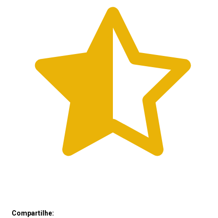
Compartilhe: