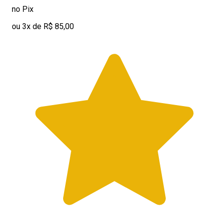
no Pix
ou 3x de R$ 85,00