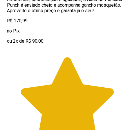
Punch é enviado cheio e acompanha gancho mosquetão.
Aproveite o ótimo preço e garanta já o seu!
R$ 170,99
no Pix
ou 2x de R$ 90,00