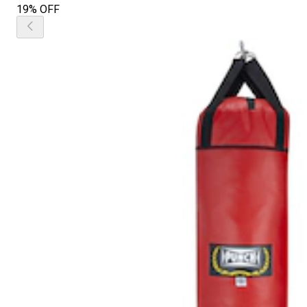
19% OFF