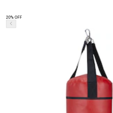
20% OFF