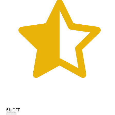
5% OFF