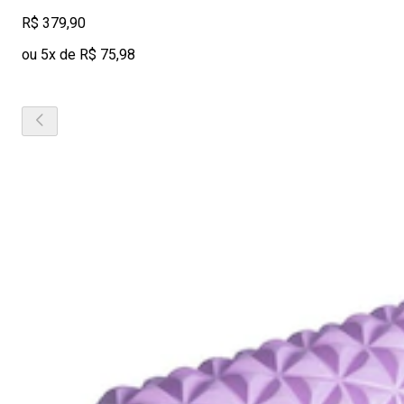
R$ 379,90
ou 5x de R$ 75,98