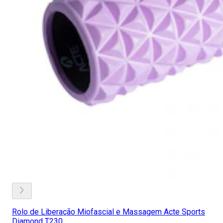
Rolo de Liberação Miofascial e Massagem Acte Sports
Diamond T230