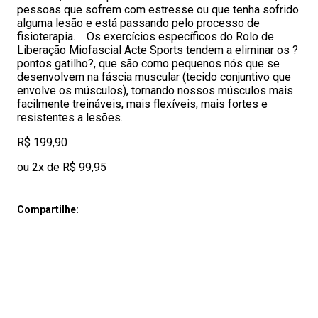
pessoas que sofrem com estresse ou que tenha sofrido
alguma lesão e está passando pelo processo de
fisioterapia. Os exercícios específicos do Rolo de
Liberação Miofascial Acte Sports tendem a eliminar os ?
pontos gatilho?, que são como pequenos nós que se
desenvolvem na fáscia muscular (tecido conjuntivo que
envolve os músculos), tornando nossos músculos mais
facilmente treináveis, mais flexíveis, mais fortes e
resistentes a lesões.
R$ 199,90
ou 2x de R$ 99,95
Compartilhe: