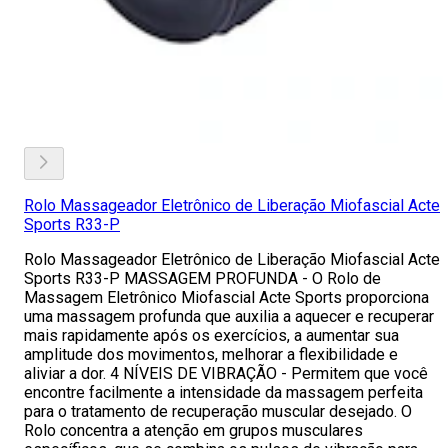
Rolo Massageador Eletrônico de Liberação Miofascial Acte
Sports R33-P
Rolo Massageador Eletrônico de Liberação Miofascial Acte
Sports R33-P MASSAGEM PROFUNDA - O Rolo de
Massagem Eletrônico Miofascial Acte Sports proporciona
uma massagem profunda que auxilia a aquecer e recuperar
mais rapidamente após os exercícios, a aumentar sua
amplitude dos movimentos, melhorar a flexibilidade e
aliviar a dor. 4 NÍVEIS DE VIBRAÇÃO - Permitem que você
encontre facilmente a intensidade da massagem perfeita
para o tratamento de recuperação muscular desejado. O
Rolo concentra a atenção em grupos musculares