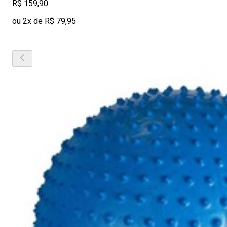
R$ 159,90
ou 2x de R$ 79,95