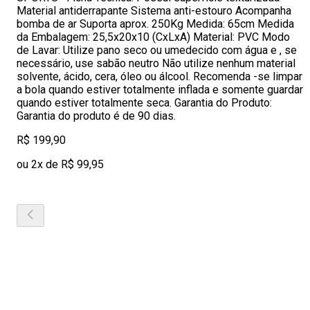
Material antiderrapante Sistema anti-estouro Acompanha
bomba de ar Suporta aprox. 250Kg Medida: 65cm Medida
da Embalagem: 25,5x20x10 (CxLxA) Material: PVC Modo
de Lavar: Utilize pano seco ou umedecido com água e , se
necessário, use sabão neutro Não utilize nenhum material
solvente, ácido, cera, óleo ou álcool. Recomenda -se limpar
a bola quando estiver totalmente inflada e somente guardar
quando estiver totalmente seca. Garantia do Produto:
Garantia do produto é de 90 dias.
R$ 199,90
ou 2x de R$ 99,95