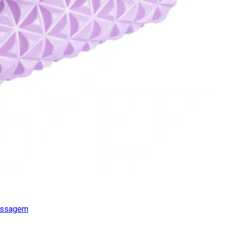
Massagem