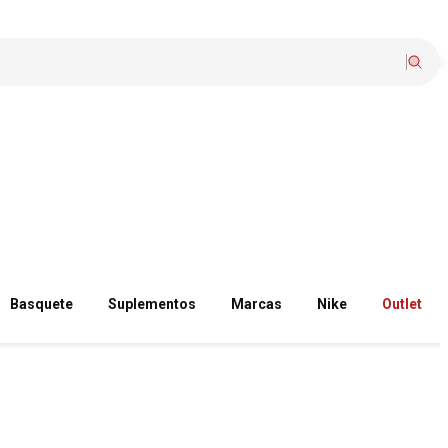
Basquete
Suplementos
Marcas
Nike
Outlet