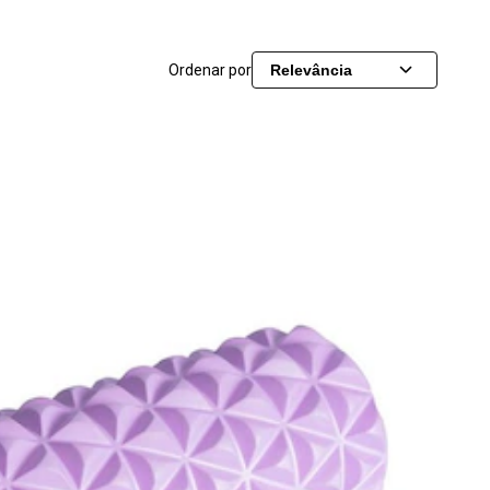
Ordenar por
Relevância