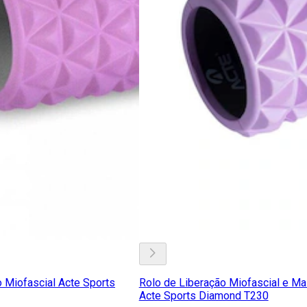
o Miofascial Acte Sports
Rolo de Liberação Miofascial e 
Acte Sports Diamond T230