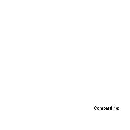
Compartilhe: