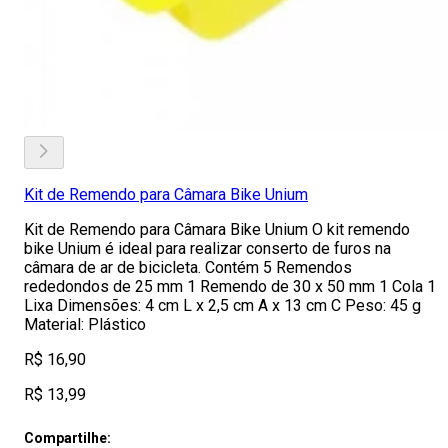
Kit de Remendo para Câmara Bike Unium
Kit de Remendo para Câmara Bike Unium O kit remendo
bike Unium é ideal para realizar conserto de furos na
câmara de ar de bicicleta. Contém 5 Remendos
rededondos de 25 mm 1 Remendo de 30 x 50 mm 1 Cola 1
Lixa Dimensões: 4 cm L x 2,5 cm A x 13 cm C Peso: 45 g
Material: Plástico
R$ 16,90
R$ 13,99
Compartilhe: