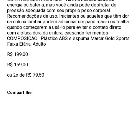
energia ou bateria, mas você ainda pode desfrutar de
pressão adequada com seu próprio peso corporal.
Recomendações de uso. Iniciantes ou aqueles que têm dor
na coluna lombar podem adicionar um pano macio ou toalha
quando começarem a usá-lo para evitar o contato direto
com a placa dura da cintura, causando ferimentos
COMPOSIÇÃO : Plástico ABS e espuma Marca: Gold Sports
Faixa Etária: Adulto
R$ 199,00
R$ 159,00
ou 2x de R$ 79,50
Compartilhe: