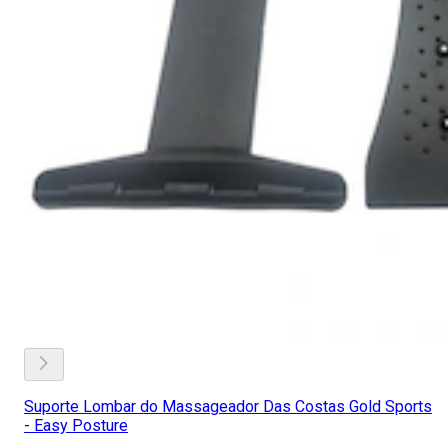
Suporte Lombar do Massageador Das Costas Gold Sports
- Easy Posture