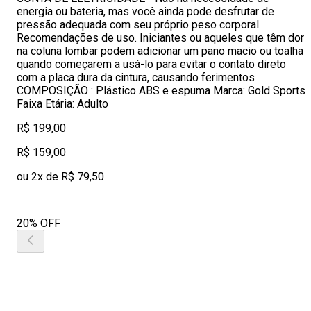
energia ou bateria, mas você ainda pode desfrutar de
pressão adequada com seu próprio peso corporal.
Recomendações de uso. Iniciantes ou aqueles que têm dor
na coluna lombar podem adicionar um pano macio ou toalha
quando começarem a usá-lo para evitar o contato direto
com a placa dura da cintura, causando ferimentos
COMPOSIÇÃO : Plástico ABS e espuma Marca: Gold Sports
Faixa Etária: Adulto
R$ 199,00
R$ 159,00
ou 2x de R$ 79,50
20% OFF