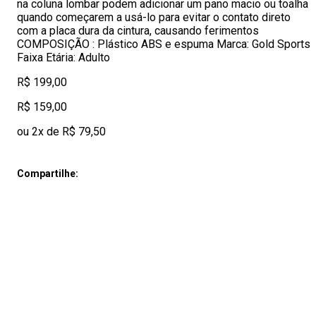
na coluna lombar podem adicionar um pano macio ou toalha
quando começarem a usá-lo para evitar o contato direto
com a placa dura da cintura, causando ferimentos
COMPOSIÇÃO : Plástico ABS e espuma Marca: Gold Sports
Faixa Etária: Adulto
R$ 199,00
R$ 159,00
ou 2x de R$ 79,50
Compartilhe: