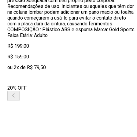
pressão adequada com seu próprio peso corporal.
Recomendações de uso. Iniciantes ou aqueles que têm dor
na coluna lombar podem adicionar um pano macio ou toalha
quando começarem a usá-lo para evitar o contato direto
com a placa dura da cintura, causando ferimentos
COMPOSIÇÃO : Plástico ABS e espuma Marca: Gold Sports
Faixa Etária: Adulto
R$ 199,00
R$ 159,00
ou 2x de R$ 79,50
20% OFF