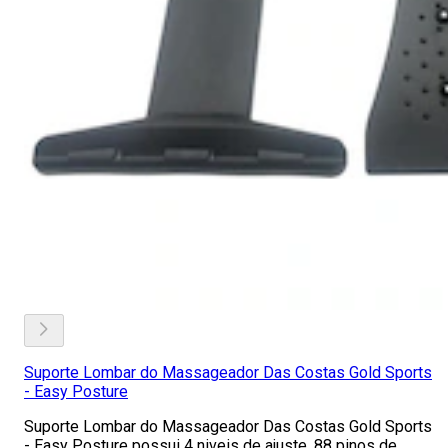
Suporte Lombar do Massageador Das Costas Gold Sports
- Easy Posture
Suporte Lombar do Massageador Das Costas Gold Sports
- Easy Posture possui 4 niveis de ajuste, 88 pinos de