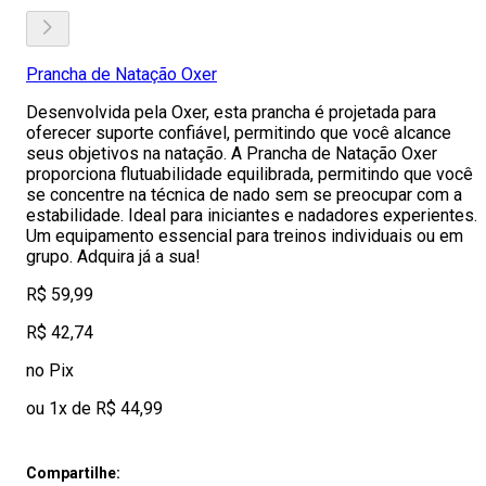
Prancha de Natação Oxer
Desenvolvida pela Oxer, esta prancha é projetada para
oferecer suporte confiável, permitindo que você alcance
seus objetivos na natação. A Prancha de Natação Oxer
proporciona flutuabilidade equilibrada, permitindo que você
se concentre na técnica de nado sem se preocupar com a
estabilidade. Ideal para iniciantes e nadadores experientes.
Um equipamento essencial para treinos individuais ou em
grupo. Adquira já a sua!
R$ 59,99
R$ 42,74
no Pix
ou 1x de R$ 44,99
Compartilhe: