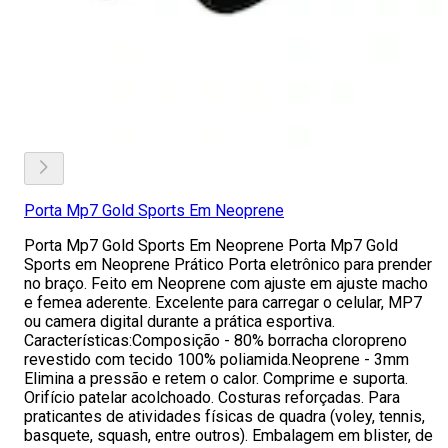
Porta Mp7 Gold Sports Em Neoprene
Porta Mp7 Gold Sports Em Neoprene Porta Mp7 Gold
Sports em Neoprene Prático Porta eletrônico para prender
no braço. Feito em Neoprene com ajuste em ajuste macho
e femea aderente. Excelente para carregar o celular, MP7
ou camera digital durante a prática esportiva.
Características:Composição - 80% borracha cloropreno
revestido com tecido 100% poliamida.Neoprene - 3mm
Elimina a pressão e retem o calor. Comprime e suporta.
Orifício patelar acolchoado. Costuras reforçadas. Para
praticantes de atividades físicas de quadra (voley, tennis,
basquete, squash, entre outros). Embalagem em blister, de