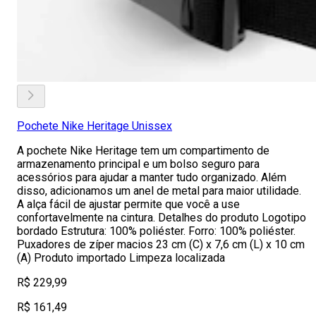
Pochete Nike Heritage Unissex
A pochete Nike Heritage tem um compartimento de
armazenamento principal e um bolso seguro para
acessórios para ajudar a manter tudo organizado. Além
disso, adicionamos um anel de metal para maior utilidade.
A alça fácil de ajustar permite que você a use
confortavelmente na cintura. Detalhes do produto Logotipo
bordado Estrutura: 100% poliéster. Forro: 100% poliéster.
Puxadores de zíper macios 23 cm (C) x 7,6 cm (L) x 10 cm
(A) Produto importado Limpeza localizada
R$ 229,99
R$ 161,49