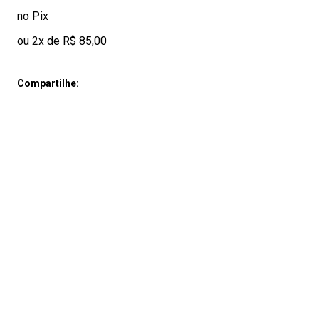
no Pix
ou 2x de R$ 85,00
Compartilhe: