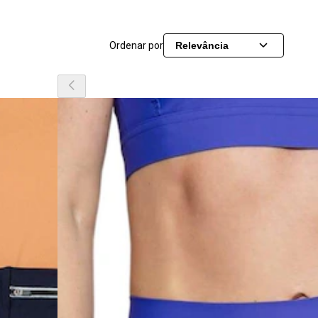
Ordenar por
Relevância