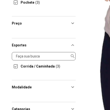
Pochete
(3)
Preço
Esportes
Esportes
Corrida / Caminhada
(3)
Modalidade
Categorias