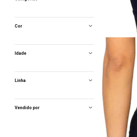
Cor
Idade
Linha
Vendido por