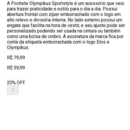
A Pochete Olympikus Sportstyle é um acessório que veio
para trazer praticidade e estilo para o dia a dia. Possui
abertura frontal com ziper emborrachado com o logo em
alto relevo e divisória interna. No lado externo possui um
engate que facilita na hora de vestir, e seu ajuste pode ser
personalizado podendo ser usada na cintura ou também
como uma bolsa de ombro. A assinatura da marca fica por
conta da etiqueta emborrachada com o logo Elos e
Olympikus.
R$ 79,99
R$ 59,99
20% OFF