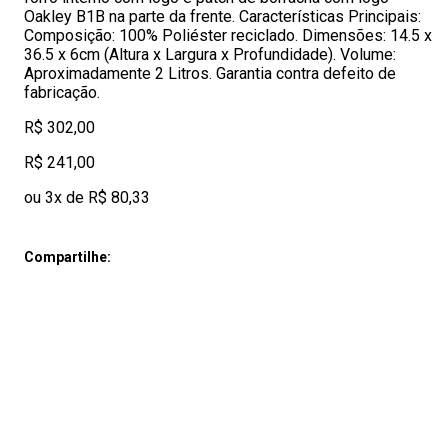
Oakley B1B na parte da frente. Características Principais:
Composição: 100% Poliéster reciclado. Dimensões: 14.5 x
36.5 x 6cm (Altura x Largura x Profundidade). Volume:
Aproximadamente 2 Litros. Garantia contra defeito de
fabricação.
R$ 302,00
R$ 241,00
ou 3x de R$ 80,33
Compartilhe: