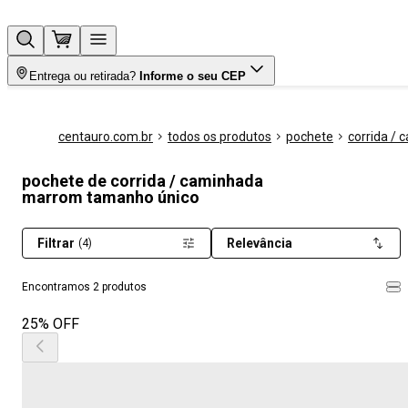
Entrega ou retirada?
Informe o seu CEP
centauro.com.br
todos os produtos
pochete
corrida /
pochete de corrida / caminhada
marrom tamanho único
Filtrar
Relevância
(4)
Encontramos 2 produtos
25% OFF