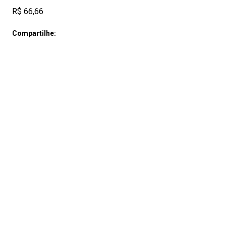
R$ 66,66
Compartilhe: