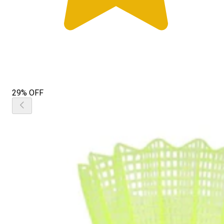
29% OFF