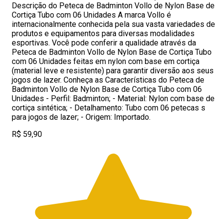
Descrição do Peteca de Badminton Vollo de Nylon Base de
Cortiça Tubo com 06 Unidades A marca Vollo é
internacionalmente conhecida pela sua vasta variedades de
produtos e equipamentos para diversas modalidades
esportivas. Você pode conferir a qualidade através da
Peteca de Badminton Vollo de Nylon Base de Cortiça Tubo
com 06 Unidades feitas em nylon com base em cortiça
(material leve e resistente) para garantir diversão aos seus
jogos de lazer. Conheça as Características do Peteca de
Badminton Vollo de Nylon Base de Cortiça Tubo com 06
Unidades - Perfil: Badminton; - Material: Nylon com base de
cortiça sintética; - Detalhamento: Tubo com 06 petecas s
para jogos de lazer; - Origem: Importado.
R$ 59,90