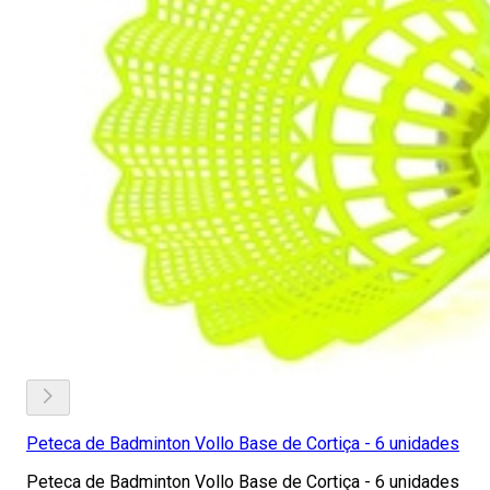
Peteca de Badminton Vollo Base de Cortiça - 6 unidades
Peteca de Badminton Vollo Base de Cortiça - 6 unidades