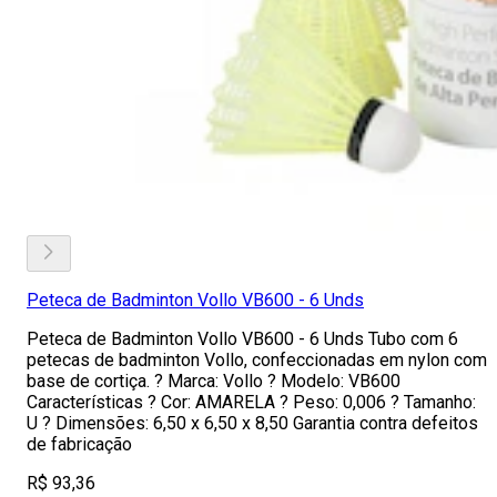
Peteca de Badminton Vollo VB600 - 6 Unds
Peteca de Badminton Vollo VB600 - 6 Unds Tubo com 6
petecas de badminton Vollo, confeccionadas em nylon com
base de cortiça. ? Marca: Vollo ? Modelo: VB600
Características ? Cor: AMARELA ? Peso: 0,006 ? Tamanho:
U ? Dimensões: 6,50 x 6,50 x 8,50 Garantia contra defeitos
de fabricação
R$ 93,36