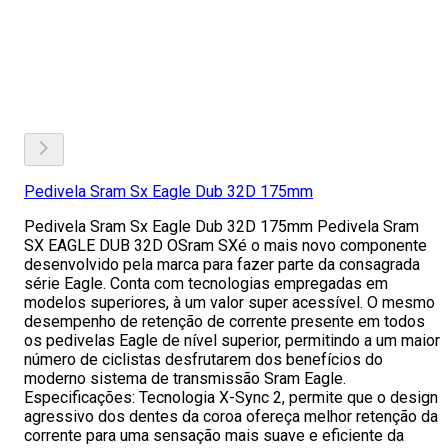
Pedivela Sram Sx Eagle Dub 32D 175mm
Pedivela Sram Sx Eagle Dub 32D 175mm Pedivela Sram
SX EAGLE DUB 32D OSram SXé o mais novo componente
desenvolvido pela marca para fazer parte da consagrada
série Eagle. Conta com tecnologias empregadas em
modelos superiores, à um valor super acessível. O mesmo
desempenho de retenção de corrente presente em todos
os pedivelas Eagle de nível superior, permitindo a um maior
número de ciclistas desfrutarem dos benefícios do
moderno sistema de transmissão Sram Eagle.
Especificações: Tecnologia X-Sync 2, permite que o design
agressivo dos dentes da coroa ofereça melhor retenção da
corrente para uma sensação mais suave e eficiente da