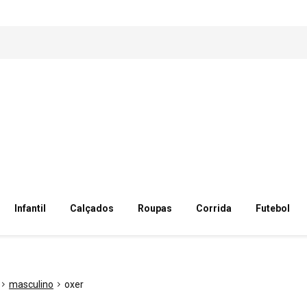
Infantil
Calçados
Roupas
Corrida
Futebol
masculino
oxer