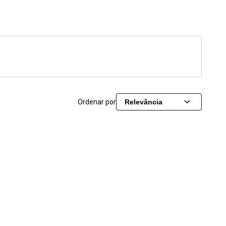
Ordenar por
Relevância