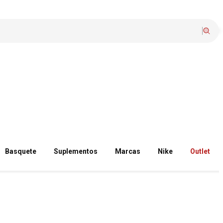
Basquete
Suplementos
Marcas
Nike
Outlet