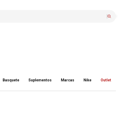
Basquete
Suplementos
Marcas
Nike
Outlet