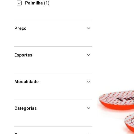
Palmilha
(1)
Preço
Esportes
Modalidade
Categorias