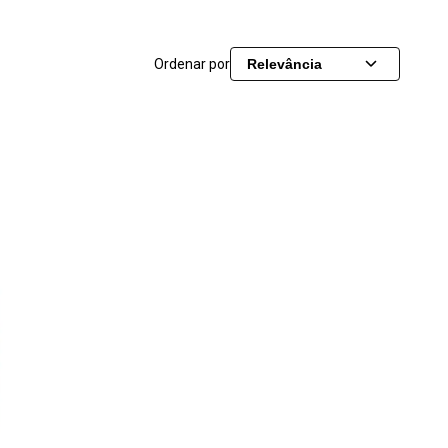
Ordenar por
Relevância