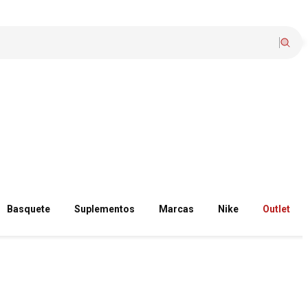
Basquete
Suplementos
Marcas
Nike
Outlet