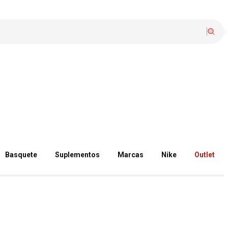
Basquete
Suplementos
Marcas
Nike
Outlet