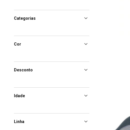
Categorias
Cor
Desconto
Idade
Linha