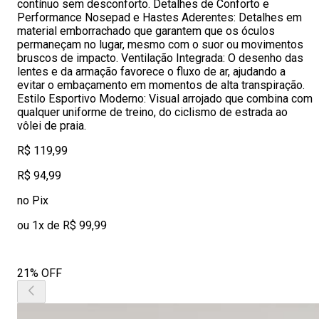
contínuo sem desconforto. Detalhes de Conforto e
Performance Nosepad e Hastes Aderentes: Detalhes em
material emborrachado que garantem que os óculos
permaneçam no lugar, mesmo com o suor ou movimentos
bruscos de impacto. Ventilação Integrada: O desenho das
lentes e da armação favorece o fluxo de ar, ajudando a
evitar o embaçamento em momentos de alta transpiração.
Estilo Esportivo Moderno: Visual arrojado que combina com
qualquer uniforme de treino, do ciclismo de estrada ao
vôlei de praia.
R$ 119,99
R$ 94,99
no Pix
ou 1x de R$ 99,99
21% OFF