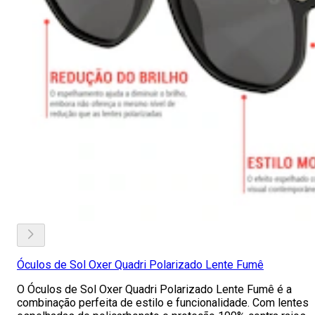
Óculos de Sol Oxer Quadri Polarizado Lente Fumê
O Óculos de Sol Oxer Quadri Polarizado Lente Fumê é a
combinação perfeita de estilo e funcionalidade. Com lentes