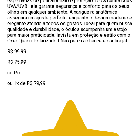
espelhadas de policarbonato e proteção 100% contra raios
UVA/UVB , ele garante segurança e conforto para os seus
olhos em qualquer ambiente. A narigueira anatômica
assegura um ajuste perfeito, enquanto o design moderno e
elegante atende a todos os gostos. Ideal para quem busca
qualidade e durabilidade, o óculos acompanha um estojo
para maior praticidade. Invista em proteção e estilo com o
Oxer Quadri Polarizado ! Não perca a chance e confira já!
R$ 99,99
R$ 75,99
no Pix
ou 1x de R$ 79,99