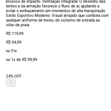
bruscos de impacto. Ventilação Integrada: O desenho das
lentes e da armação favorece o fluxo de ar, ajudando a
evitar o embaçamento em momentos de alta transpiração.
Estilo Esportivo Moderno: Visual arrojado que combina com
qualquer uniforme de treino, do ciclismo de estrada ao
vôlei de praia.
R$ 119,99
R$ 94,99
no Pix
ou 1x de R$ 99,99
24% OFF