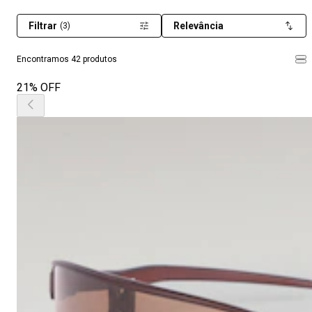
Filtrar
Relevância
(3)
Encontramos 42 produtos
21% OFF