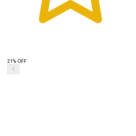
21% OFF