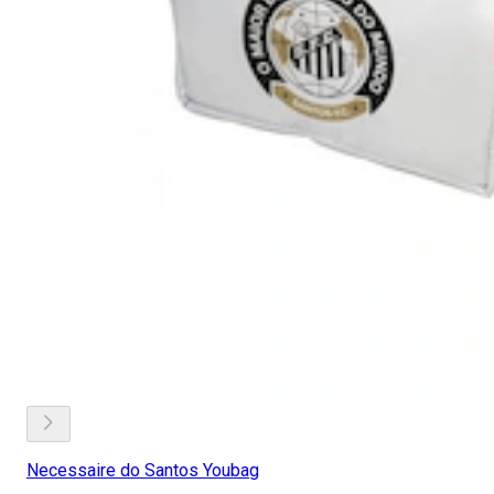
Necessaire do Santos Youbag