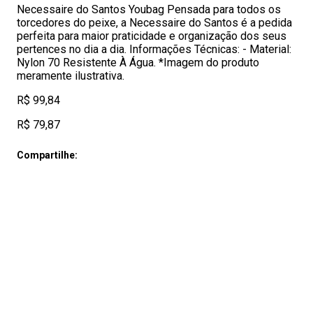
Necessaire do Santos Youbag Pensada para todos os
torcedores do peixe, a Necessaire do Santos é a pedida
perfeita para maior praticidade e organização dos seus
pertences no dia a dia. Informações Técnicas: - Material:
Nylon 70 Resistente À Água. *Imagem do produto
meramente ilustrativa.
R$ 99,84
R$ 79,87
Compartilhe: