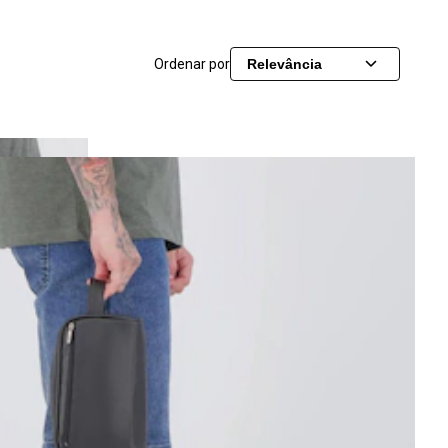
Ordenar por
Relevância