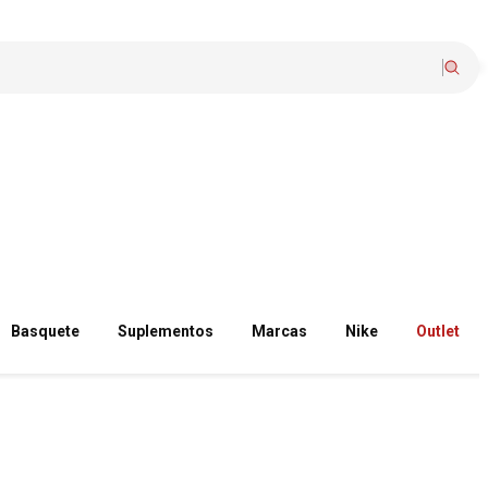
Basquete
Suplementos
Marcas
Nike
Outlet