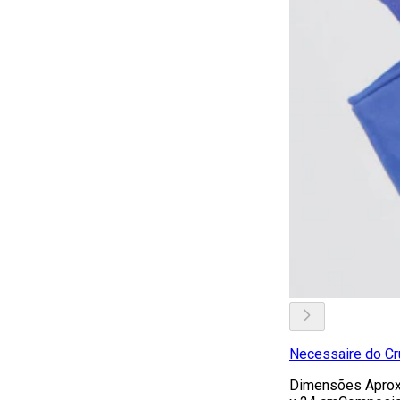
Necessaire do Cr
Dimensões Aproxi