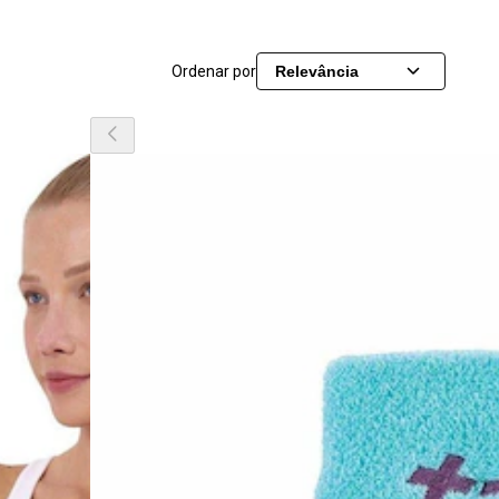
Ordenar por
Relevância