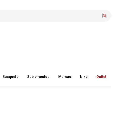
Basquete
Suplementos
Marcas
Nike
Outlet