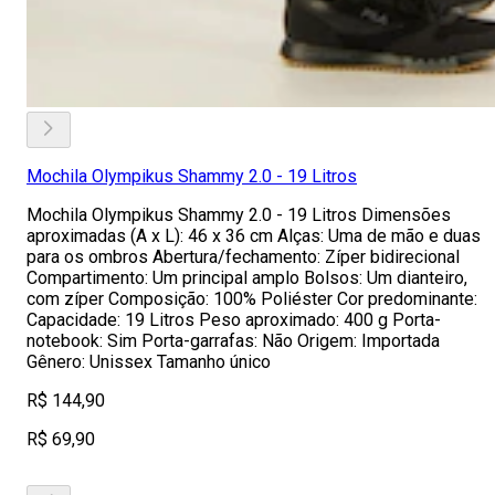
Mochila Olympikus Shammy 2.0 - 19 Litros
Mochila Olympikus Shammy 2.0 - 19 Litros Dimensões
aproximadas (A x L): 46 x 36 cm Alças: Uma de mão e duas
para os ombros Abertura/fechamento: Zíper bidirecional
Compartimento: Um principal amplo Bolsos: Um dianteiro,
com zíper Composição: 100% Poliéster Cor predominante:
Capacidade: 19 Litros Peso aproximado: 400 g Porta-
notebook: Sim Porta-garrafas: Não Origem: Importada
Gênero: Unissex Tamanho único
R$ 144,90
R$ 69,90