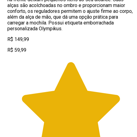
alças são acolchoadas no ombro e proporcionam maior
conforto, os reguladores permitem o ajuste firme ao corpo,
além da alça de mão, que dá uma opção prática para
carregar a mochila. Possui etiqueta emborrachada
personalizada Olympikus.
R$ 149,99
R$ 59,99