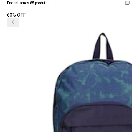
Encontramos 85 produtos
60% OFF