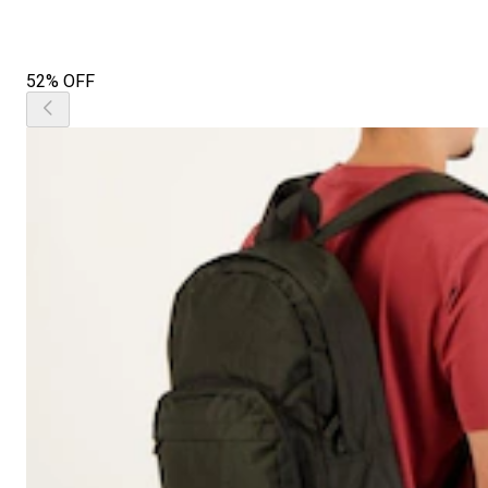
52% OFF