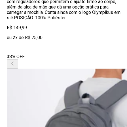
com reguladores que permitem o ajuste firme ao corpo,
além da alça de mão que dá uma opção prática para
carregar a mochila. Conta ainda com o logo Olympikus em
silkPOSIÇÃO: 100% Poliéster
R$ 149,99
ou 2x de R$ 75,00
38% OFF