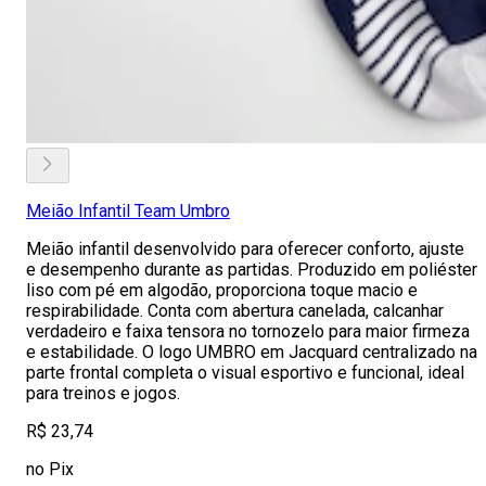
Meião Infantil Team Umbro
Meião infantil desenvolvido para oferecer conforto, ajuste
e desempenho durante as partidas. Produzido em poliéster
liso com pé em algodão, proporciona toque macio e
respirabilidade. Conta com abertura canelada, calcanhar
verdadeiro e faixa tensora no tornozelo para maior firmeza
e estabilidade. O logo UMBRO em Jacquard centralizado na
parte frontal completa o visual esportivo e funcional, ideal
para treinos e jogos.
R$ 23,74
no Pix