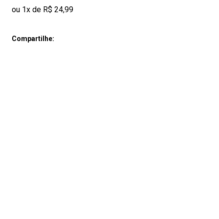
ou 1x de R$ 24,99
Compartilhe: