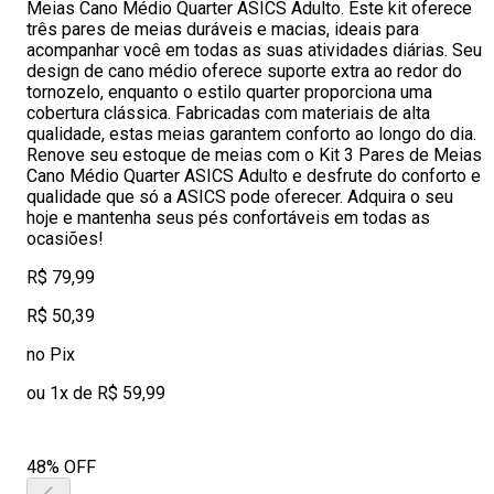
Meias Cano Médio Quarter ASICS Adulto. Este kit oferece
três pares de meias duráveis e macias, ideais para
acompanhar você em todas as suas atividades diárias. Seu
design de cano médio oferece suporte extra ao redor do
tornozelo, enquanto o estilo quarter proporciona uma
cobertura clássica. Fabricadas com materiais de alta
qualidade, estas meias garantem conforto ao longo do dia.
Renove seu estoque de meias com o Kit 3 Pares de Meias
Cano Médio Quarter ASICS Adulto e desfrute do conforto e
qualidade que só a ASICS pode oferecer. Adquira o seu
hoje e mantenha seus pés confortáveis em todas as
ocasiões!
R$ 79,99
R$ 50,39
no Pix
ou 1x de R$ 59,99
48% OFF