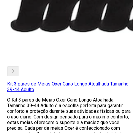
Kit 3 pares de Meias Oxer Cano Longo Atoalhada Tamanho
39-44 Adulto
O Kit 3 pares de Meias Oxer Cano Longo Atoalhada
Tamanho 39-44 Adulto é a escolha perfeita para garantir
conforto e proteção durante suas atividades físicas ou para
o uso diário. Com design pensado para o máximo conforto,
estas meias oferecem o suporte e a maciez que você
precisa. Cada par de meias Oxer é confeccionado com