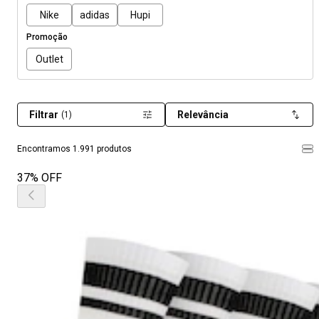
Nike
adidas
Hupi
Promoção
Outlet
Filtrar
Relevância
(1)
Encontramos 1.991 produtos
37% OFF