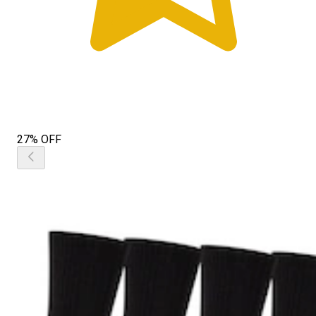
27% OFF