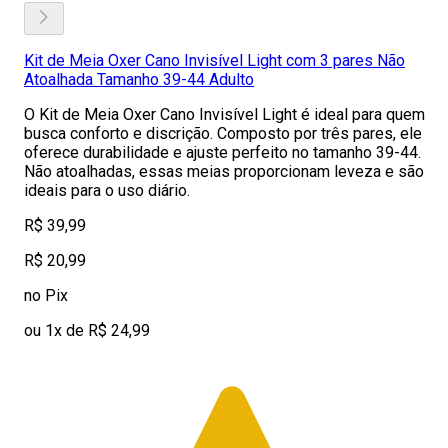
Kit de Meia Oxer Cano Invisível Light com 3 pares Não
Atoalhada Tamanho 39-44 Adulto
O Kit de Meia Oxer Cano Invisível Light é ideal para quem
busca conforto e discrição. Composto por três pares, ele
oferece durabilidade e ajuste perfeito no tamanho 39-44.
Não atoalhadas, essas meias proporcionam leveza e são
ideais para o uso diário.
R$ 39,99
R$ 20,99
no Pix
ou 1x de R$ 24,99