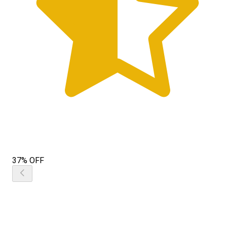
37% OFF