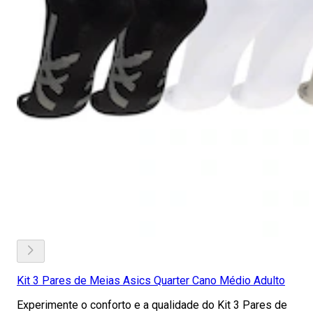
Kit 3 Pares de Meias Asics Quarter Cano Médio Adulto
Experimente o conforto e a qualidade do Kit 3 Pares de