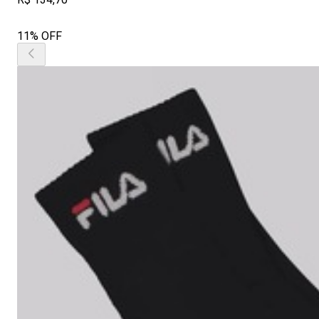
11% OFF