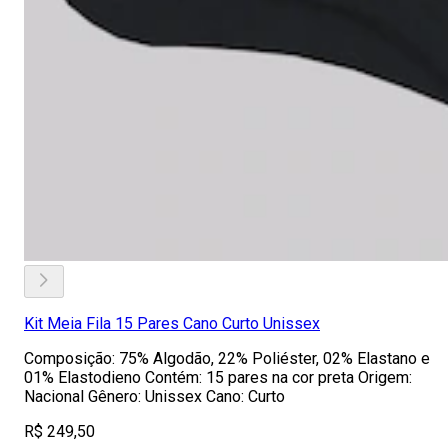
Kit Meia Fila 15 Pares Cano Curto Unissex
Composição: 75% Algodão, 22% Poliéster, 02% Elastano e
01% Elastodieno Contém: 15 pares na cor preta Origem:
Nacional Gênero: Unissex Cano: Curto
R$ 249,50