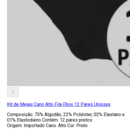
Kit de Meias Cano Alto Fila Fbox 12 Pares Unissex
Composição: 75% Algodão, 22% Poliéster, 02% Elastano e
01% Elastodieno Contém: 12 pares pretos
Origem: Importado Cano: Alto Cor: Preto