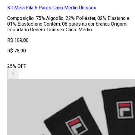
Kit Meia Fila 6 Pares Cano Médio Unissex
Composição: 75% Algodão, 22% Poliéster, 02% Elastano e
01% Elastodieno Contém: 06 pares na cor branca Origem:
Importado Gênero: Unissex Cano: Médio
R$ 109,80
R$ 78,90
25% OFF