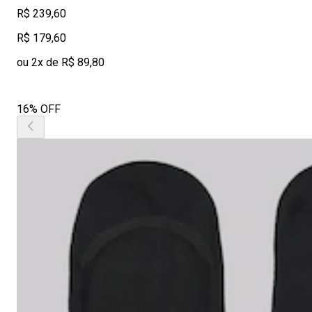
R$ 239,60
R$ 179,60
ou 2x de R$ 89,80
16% OFF