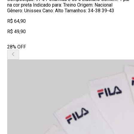
na cor preta Indicado para: Treino Origem: Nacional
Gênero: Unissex Cano: Alto Tamanhos: 34-38 39-43
R$ 64,90
R$ 49,90
28% OFF