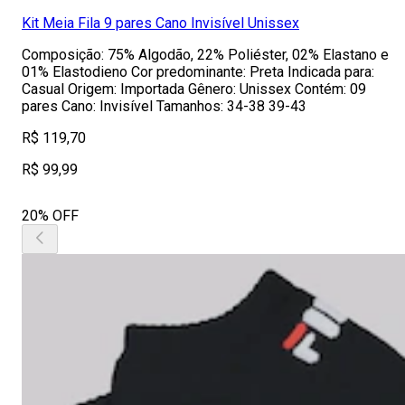
Kit Meia Fila 9 pares Cano Invisível Unissex
Composição: 75% Algodão, 22% Poliéster, 02% Elastano e
01% Elastodieno Cor predominante: Preta Indicada para:
Casual Origem: Importada Gênero: Unissex Contém: 09
pares Cano: Invisível Tamanhos: 34-38 39-43
R$ 119,70
R$ 99,99
20% OFF