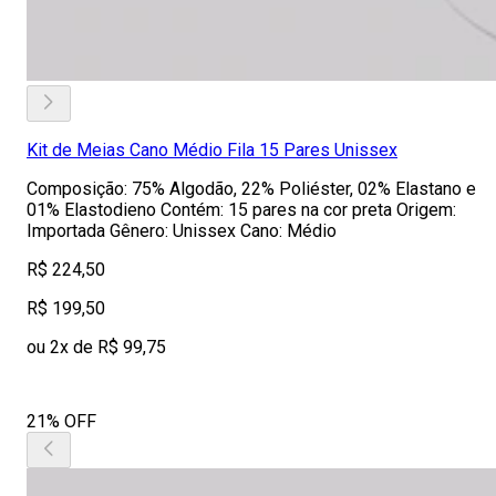
Kit de Meias Cano Médio Fila 15 Pares Unissex
Composição: 75% Algodão, 22% Poliéster, 02% Elastano e
01% Elastodieno Contém: 15 pares na cor preta Origem:
Importada Gênero: Unissex Cano: Médio
R$ 224,50
R$ 199,50
ou 2x de R$ 99,75
21% OFF