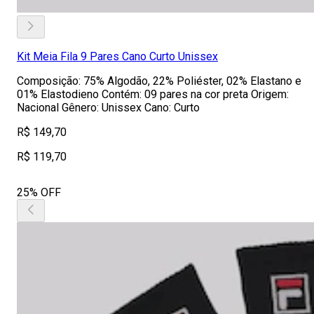
Kit Meia Fila 9 Pares Cano Curto Unissex
Composição: 75% Algodão, 22% Poliéster, 02% Elastano e
01% Elastodieno Contém: 09 pares na cor preta Origem:
Nacional Gênero: Unissex Cano: Curto
R$ 149,70
R$ 119,70
25% OFF