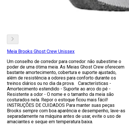
Meia Brooks Ghost Crew Unissex
Um conselho de corredor para corredor: não subestime o
poder de uma ótima meia. As Meias Ghost Crew oferecem
bastante amortecimento, cobertura e suporte ajustado,
além de resistência a odores para conforto durante os
treinos diários ou no dia da prova. Características -
Amortecimento estendido - Suporte ao arco do pé -
Resistente a odor - O nome e o tamanho da meia são
costurados nela. Repor o estoque ficou mais fácil!
INSTRUÇÕES DE CUIDADOS Para manter suas peças
Brooks sempre com boa aparência e desempenho, lave-as
separadamente na máquina antes de usar, evite o uso de
amaciantes e seque em temperatura baixa.