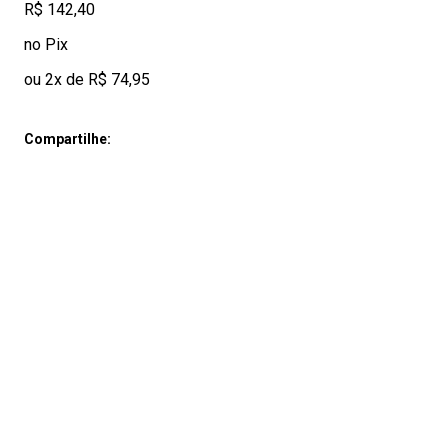
R$ 142,40
no Pix
ou 2x de R$ 74,95
Compartilhe: