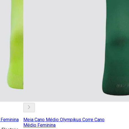
 Feminina
Meia Cano Médio Olympikus Corre Cano
Médio Feminina