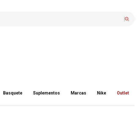
Basquete
Suplementos
Marcas
Nike
Outlet