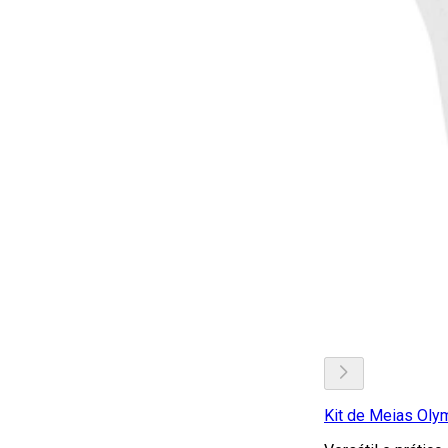
Kit de Meias Oly