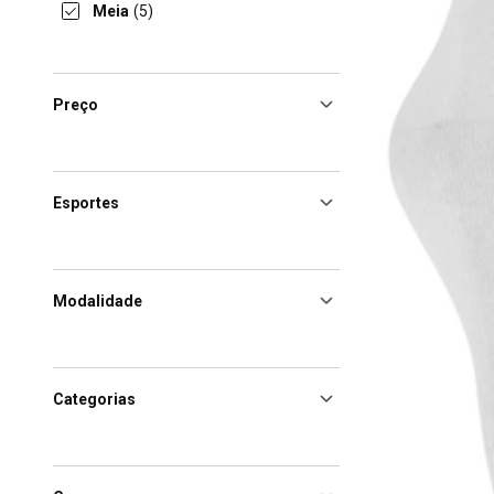
Meia
(5)
Preço
Esportes
Modalidade
Categorias