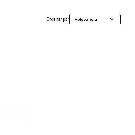
Ordenar por
Relevância