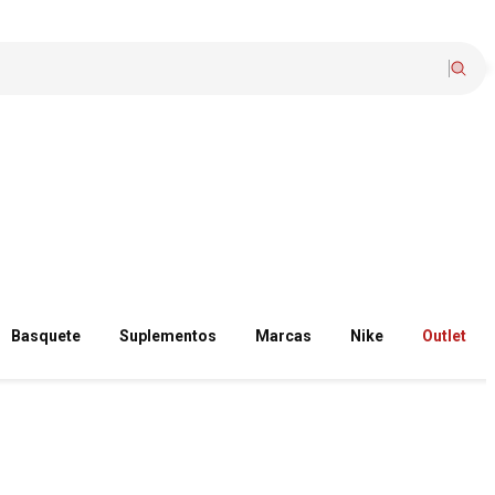
Basquete
Suplementos
Marcas
Nike
Outlet