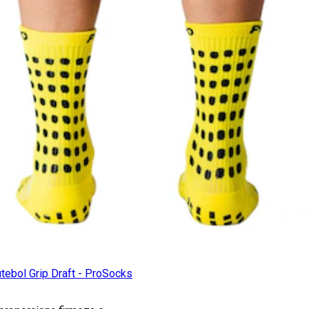
tebol Grip Draft - ProSocks