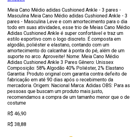
Meia Cano Médio adidas Cushioned Ankle - 3 pares -
Masculina Meia Cano Médio adidas Cushioned Ankle - 3
pares - Masculina Leve e com amortecimento para o dia
todo em suas atividades, esse trio de Meias Cano Médio
Adidas Cushioned Ankle é super confortável e traz um
estilo esportivo com o logo discreto. É composta em
algodão, poliéster e elastano, contando com um
amortecimento do calcanhar à ponta do pé, além de um
suporte no arco. Aproveite! Nome: Meia Cano Médio
Adidas Cushioned Ankle 3 Pares Gênero: Unissex
Composição: 58% Algodão 40% Poliéster, 2% Elastano
Garantia: Produto original com garantia contra defeito de
fabricação em até 90 dias após o recebimento da
mercadoria. Origem: Nacional Marca: Adidas OBS: Para as
pessoas que buscam um produto mais justo,
recomendamos a compra de um tamanho menor que o de
costume
R$ 46,90
R$ 38,88