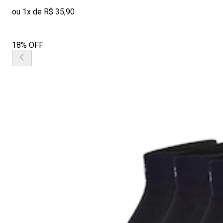
ou 1x de R$ 35,90
18% OFF