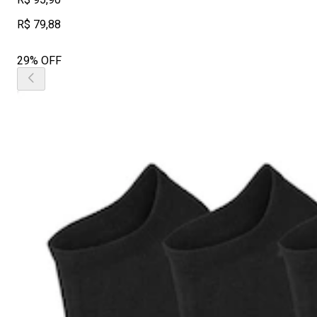
R$ 79,88
29% OFF