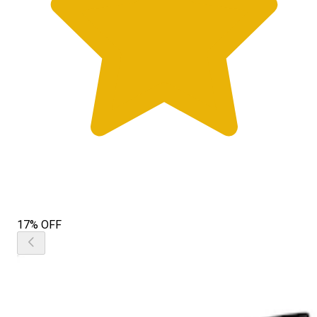
17% OFF