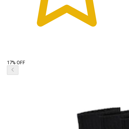
17% OFF