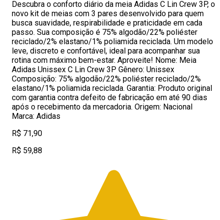
Descubra o conforto diário da meia Adidas C Lin Crew 3P, o
novo kit de meias com 3 pares desenvolvido para quem
busca suavidade, respirabilidade e praticidade em cada
passo. Sua composição é 75% algodão/22% poliéster
reciclado/2% elastano/1% poliamida reciclada. Um modelo
leve, discreto e confortável, ideal para acompanhar sua
rotina com máximo bem-estar. Aproveite! Nome: Meia
Adidas Unissex C Lin Crew 3P Gênero: Unissex
Composição: 75% algodão/22% poliéster reciclado/2%
elastano/1% poliamida reciclada. Garantia: Produto original
com garantia contra defeito de fabricação em até 90 dias
após o recebimento da mercadoria. Origem: Nacional
Marca: Adidas
R$ 71,90
R$ 59,88