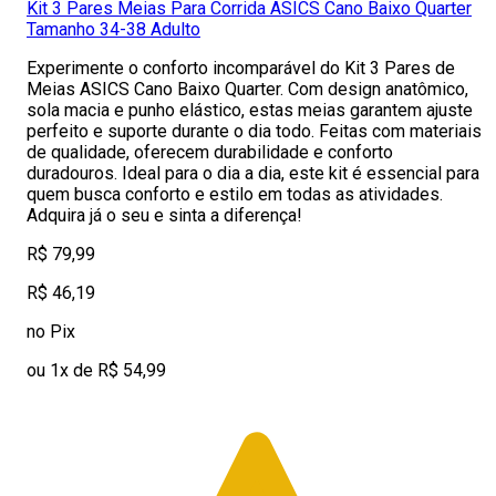
Kit 3 Pares Meias Para Corrida ASICS Cano Baixo Quarter
Tamanho 34-38 Adulto
Experimente o conforto incomparável do Kit 3 Pares de
Meias ASICS Cano Baixo Quarter. Com design anatômico,
sola macia e punho elástico, estas meias garantem ajuste
perfeito e suporte durante o dia todo. Feitas com materiais
de qualidade, oferecem durabilidade e conforto
duradouros. Ideal para o dia a dia, este kit é essencial para
quem busca conforto e estilo em todas as atividades.
Adquira já o seu e sinta a diferença!
R$ 79,99
R$ 46,19
no Pix
ou 1x de R$ 54,99