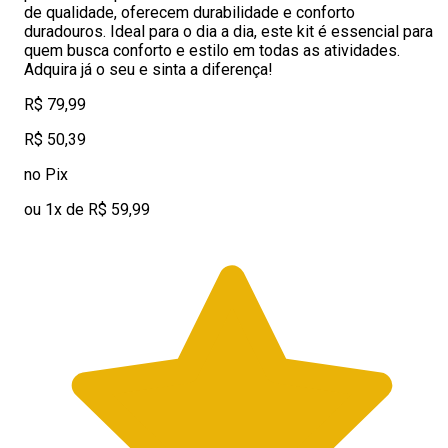
de qualidade, oferecem durabilidade e conforto
duradouros. Ideal para o dia a dia, este kit é essencial para
quem busca conforto e estilo em todas as atividades.
Adquira já o seu e sinta a diferença!
R$ 79,99
R$ 50,39
no Pix
ou 1x de R$ 59,99