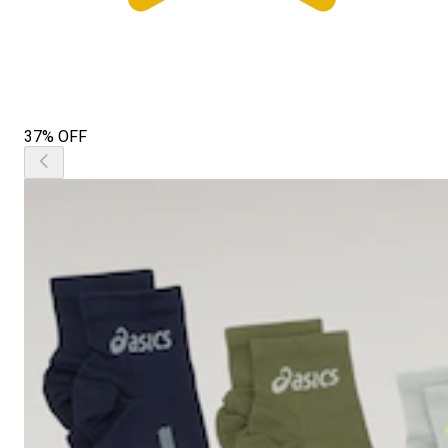
37% OFF