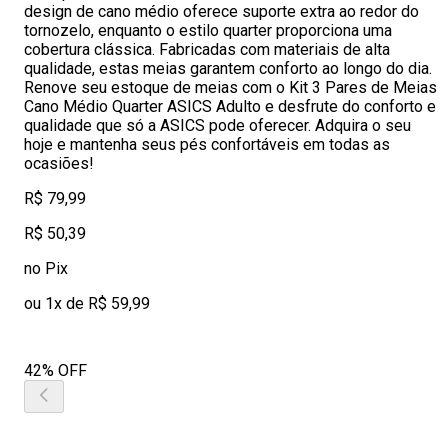
design de cano médio oferece suporte extra ao redor do
tornozelo, enquanto o estilo quarter proporciona uma
cobertura clássica. Fabricadas com materiais de alta
qualidade, estas meias garantem conforto ao longo do dia.
Renove seu estoque de meias com o Kit 3 Pares de Meias
Cano Médio Quarter ASICS Adulto e desfrute do conforto e
qualidade que só a ASICS pode oferecer. Adquira o seu
hoje e mantenha seus pés confortáveis em todas as
ocasiões!
R$ 79,99
R$ 50,39
no Pix
ou 1x de R$ 59,99
42% OFF