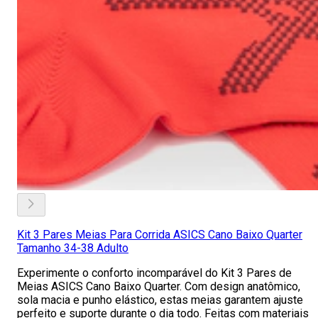
Kit 3 Pares Meias Para Corrida ASICS Cano Baixo Quarter
Tamanho 34-38 Adulto
Experimente o conforto incomparável do Kit 3 Pares de
Meias ASICS Cano Baixo Quarter. Com design anatômico,
sola macia e punho elástico, estas meias garantem ajuste
perfeito e suporte durante o dia todo. Feitas com materiais