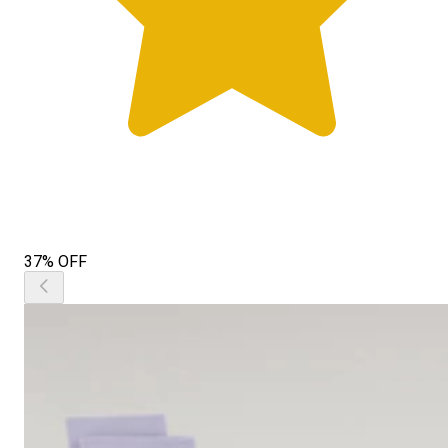
37% OFF