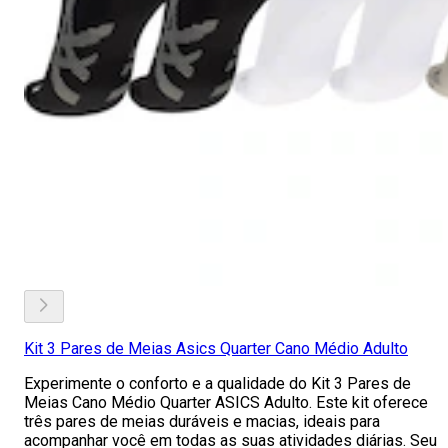
Kit 3 Pares de Meias Asics Quarter Cano Médio Adulto
Experimente o conforto e a qualidade do Kit 3 Pares de
Meias Cano Médio Quarter ASICS Adulto. Este kit oferece
três pares de meias duráveis e macias, ideais para
acompanhar você em todas as suas atividades diárias. Seu