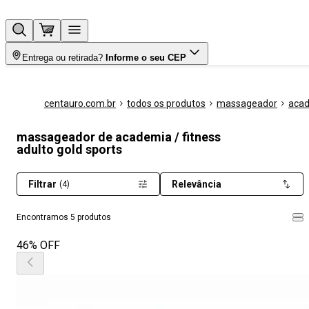
Entrega ou retirada?
Informe o seu CEP
centauro.com.br
todos os produtos
massageador
acad
massageador de academia / fitness
adulto gold sports
Filtrar
Relevância
(4)
Encontramos 5 produtos
46% OFF