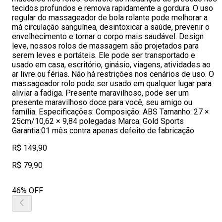
tecidos profundos e remova rapidamente a gordura. O uso
regular do massageador de bola rolante pode melhorar a
má circulação sanguínea, desintoxicar a saúde, prevenir o
envelhecimento e tornar o corpo mais saudável. Design
leve, nossos rolos de massagem são projetados para
serem leves e portáteis. Ele pode ser transportado e
usado em casa, escritório, ginásio, viagens, atividades ao
ar livre ou férias. Não há restrições nos cenários de uso. O
massageador rolo pode ser usado em qualquer lugar para
aliviar a fadiga. Presente maravilhoso, pode ser um
presente maravilhoso doce para você, seu amigo ou
família. Especificações: Composição: ABS Tamanho: 27 ×
25cm/10,62 × 9,84 polegadas Marca: Gold Sports
Garantia:01 mês contra apenas defeito de fabricação
R$ 149,90
R$ 79,90
46% OFF