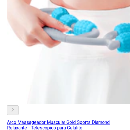
Arco Massageador Muscular Gold Sports Diamond
Relaxante - Telescopico para Celulite