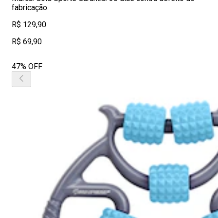
fabricação.
R$ 129,90
R$ 69,90
47% OFF