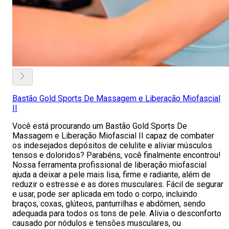
Bastão Gold Sports De Massagem e Liberação Miofascial
II
Você está procurando um Bastão Gold Sports De
Massagem e Liberação Miofascial II capaz de combater
os indesejados depósitos de celulite e aliviar músculos
tensos e doloridos? Parabéns, você finalmente encontrou!
Nossa ferramenta profissional de liberação miofascial
ajuda a deixar a pele mais lisa, firme e radiante, além de
reduzir o estresse e as dores musculares. Fácil de segurar
e usar, pode ser aplicada em todo o corpo, incluindo
braços, coxas, glúteos, panturrilhas e abdômen, sendo
adequada para todos os tons de pele. Alivia o desconforto
causado por nódulos e tensões musculares, ou