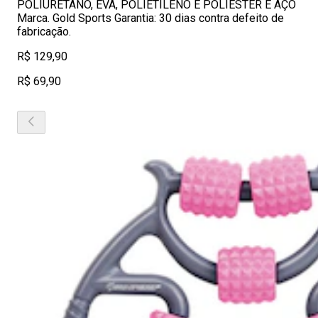
POLIURETANO, EVA, POLIETILENO E POLIESTER E AÇO
Marca. Gold Sports Garantia: 30 dias contra defeito de
fabricação.
R$ 129,90
R$ 69,90