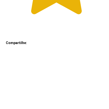
Compartilhe: