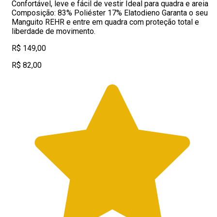
Confortável, leve e fácil de vestir Ideal para quadra e areia
Composição: 83% Poliéster 17% Elatodieno Garanta o seu
Manguito REHR e entre em quadra com proteção total e
liberdade de movimento.
R$ 149,00
R$ 82,00