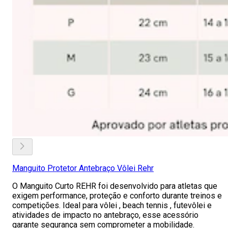
Manguito Protetor Antebraço Vôlei Rehr
O Manguito Curto REHR foi desenvolvido para atletas que
exigem performance, proteção e conforto durante treinos e
competições. Ideal para vôlei , beach tennis , futevôlei e
atividades de impacto no antebraço, esse acessório
garante segurança sem comprometer a mobilidade.