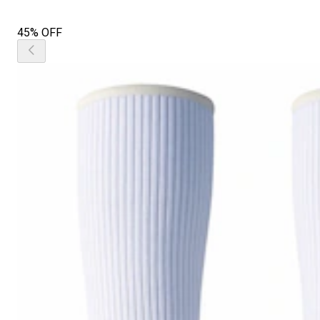
45% OFF