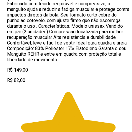
Fabricado com tecido respirável e compressivo, o
manguito ajuda a reduzir a fadiga muscular e protege contra
impactos diretos da bola. Seu formato curto cobre do
punho ao cotovelo, com ajuste firme que não escorrega
durante o uso . Características: Modelo unissex Vendido
em par (2 unidades) Compressão localizada para melhor
recuperação muscular Alta resistência e durabilidade
Confortável, leve e fácil de vestir Ideal para quadra e areia
Composição: 83% Poliéster 17% Elatodieno Garanta o seu
Manguito REHR e entre em quadra com proteção total e
liberdade de movimento.
R$ 149,00
R$ 82,00