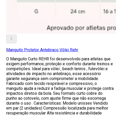
Manguito Protetor Antebraço Vôlei Rehr
O Manguito Curto REHR foi desenvolvido para atletas que
exigem performance, proteção e conforto durante treinos e
competições. Ideal para vôlei , beach tennis , futevôlei e
atividades de impacto no antebraço, esse acessório
garante segurança sem comprometer a mobilidade.
Fabricado com tecido respirável e compressivo, o
manguito ajuda a reduzir a fadiga muscular e protege contra
impactos diretos da bola. Seu formato curto cobre do
punho ao cotovelo, com ajuste firme que não escorrega
durante o uso . Características: Modelo unissex Vendido
em par (2 unidades) Compressão localizada para melhor
recuperação muscular Alta resistência e durabilidade