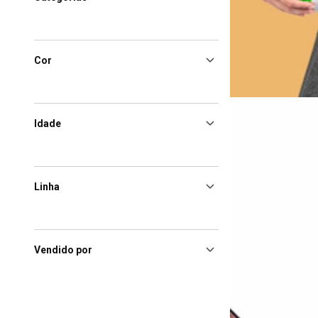
Cor
Idade
Linha
Vendido por