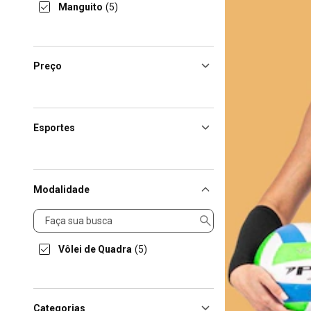
Manguito
(5)
Preço
Esportes
Modalidade
Modalidade
Vôlei de Quadra
(5)
Categorias