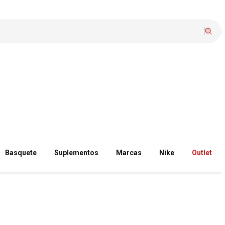
Basquete
Suplementos
Marcas
Nike
Outlet