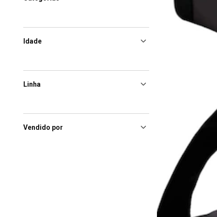
Idade
Linha
Vendido por