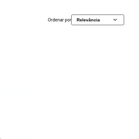
Ordenar por
Relevância