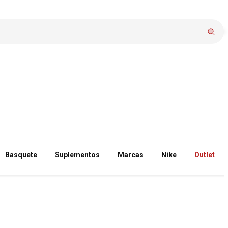
Basquete
Suplementos
Marcas
Nike
Outlet