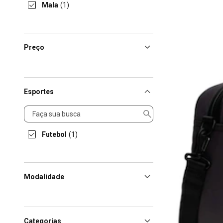
Mala
(1)
Preço
Esportes
Esportes
Futebol
(1)
Modalidade
Categorias