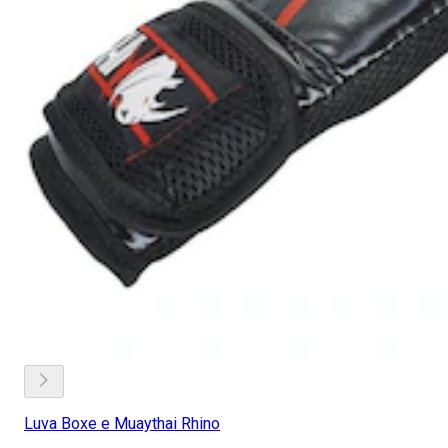
Luva Boxe e Muaythai Rhino