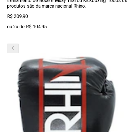
treinamento de Boxe e Muay Thai ou Kickboxing. Todos os
produtos são da marca nacional Rhino.
R$ 209,90
ou 2x de R$ 104,95