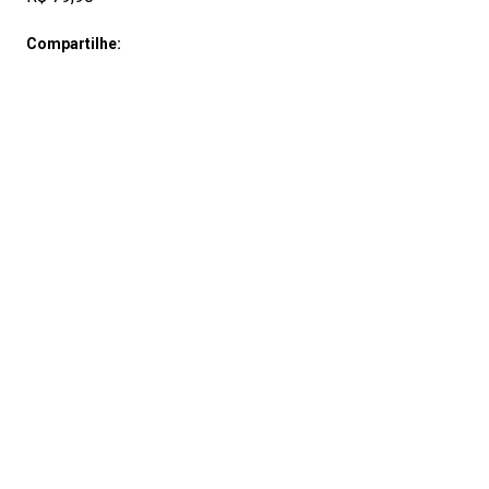
Compartilhe: