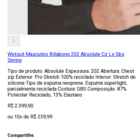
Wetsuit Masculino Billabong 202 Absolute Cz Ls Gbs
Spring
Tipo de produto: Absolute Espessura: 202 Abertura: Chest
zip Exterior: Pro Stretch 100% reciclado Interior: Stretch de
silicone Tipo de espuma neoprene: Espuma superlight,
parcialmente reciclada Costura: GBS Composição: 87%
Poliéster Reciclado, 13% Elastano
R$ 2.399,90
ou 10x de R$ 239,99
Compartilhe: