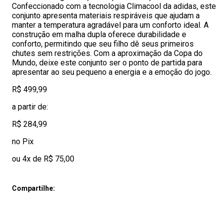
Confeccionado com a tecnologia Climacool da adidas, este
conjunto apresenta materiais respiráveis que ajudam a
manter a temperatura agradável para um conforto ideal. A
construção em malha dupla oferece durabilidade e
conforto, permitindo que seu filho dê seus primeiros
chutes sem restrições. Com a aproximação da Copa do
Mundo, deixe este conjunto ser o ponto de partida para
apresentar ao seu pequeno a energia e a emoção do jogo.
R$ 499,99
a partir de:
R$ 284,99
no Pix
ou 4x de R$ 75,00
Compartilhe: