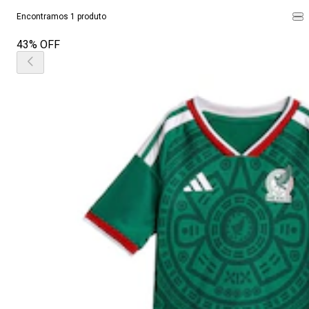
Encontramos 1 produto
43% OFF