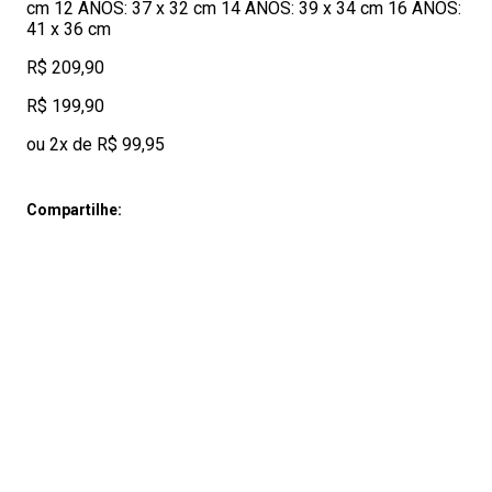
cm 12 ANOS: 37 x 32 cm 14 ANOS: 39 x 34 cm 16 ANOS:
41 x 36 cm
R$ 209,90
R$ 199,90
ou 2x de R$ 99,95
Compartilhe: