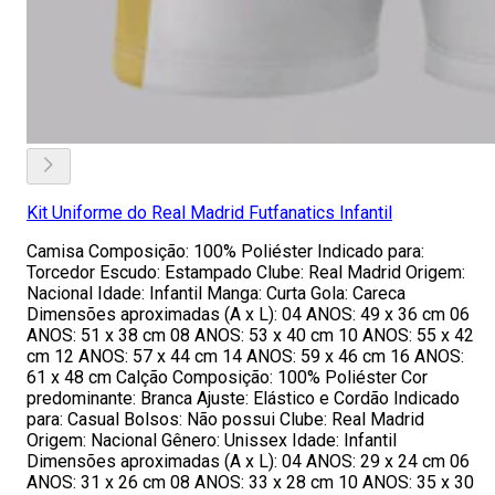
Kit Uniforme do Real Madrid Futfanatics Infantil
Camisa Composição: 100% Poliéster Indicado para:
Torcedor Escudo: Estampado Clube: Real Madrid Origem:
Nacional Idade: Infantil Manga: Curta Gola: Careca
Dimensões aproximadas (A x L): 04 ANOS: 49 x 36 cm 06
ANOS: 51 x 38 cm 08 ANOS: 53 x 40 cm 10 ANOS: 55 x 42
cm 12 ANOS: 57 x 44 cm 14 ANOS: 59 x 46 cm 16 ANOS:
61 x 48 cm Calção Composição: 100% Poliéster Cor
predominante: Branca Ajuste: Elástico e Cordão Indicado
para: Casual Bolsos: Não possui Clube: Real Madrid
Origem: Nacional Gênero: Unissex Idade: Infantil
Dimensões aproximadas (A x L): 04 ANOS: 29 x 24 cm 06
ANOS: 31 x 26 cm 08 ANOS: 33 x 28 cm 10 ANOS: 35 x 30