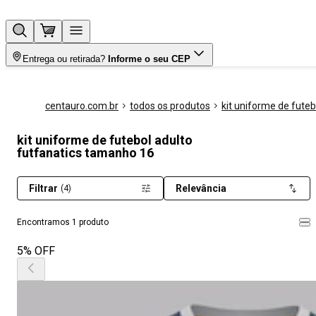
Entrega ou retirada?
Informe o seu CEP
centauro.com.br
todos os produtos
kit uniforme de futeb
kit uniforme de futebol adulto
futfanatics tamanho 16
Filtrar
Relevância
(4)
Encontramos 1 produto
5% OFF