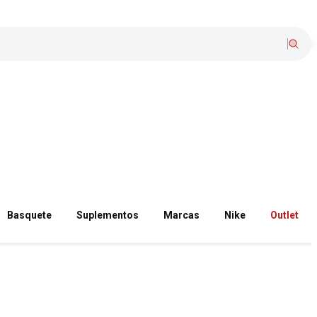
Basquete
Suplementos
Marcas
Nike
Outlet