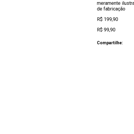
meramente ilustra
de fabricação
R$ 199,90
R$ 99,90
Compartilhe: