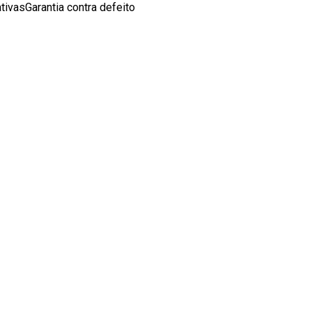
tivasGarantia contra defeito