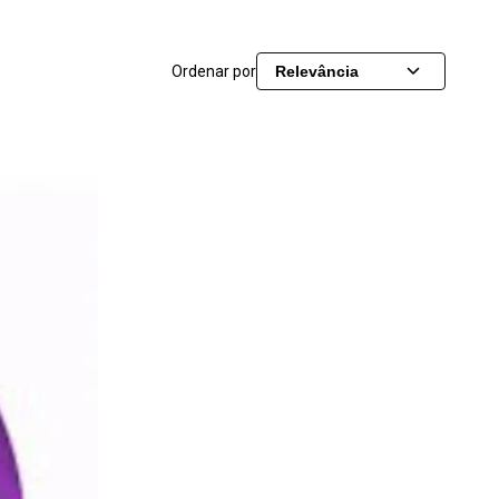
Ordenar por
Relevância