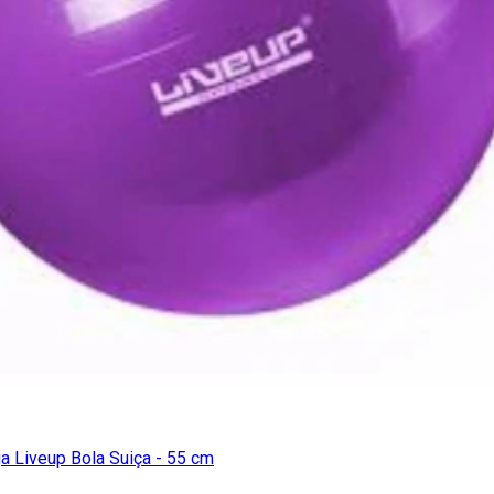
ga Liveup Bola Suiça - 55 cm